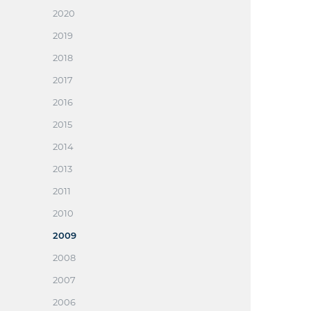
2020
2019
2018
2017
2016
2015
2014
2013
2011
2010
2009
2008
2007
2006