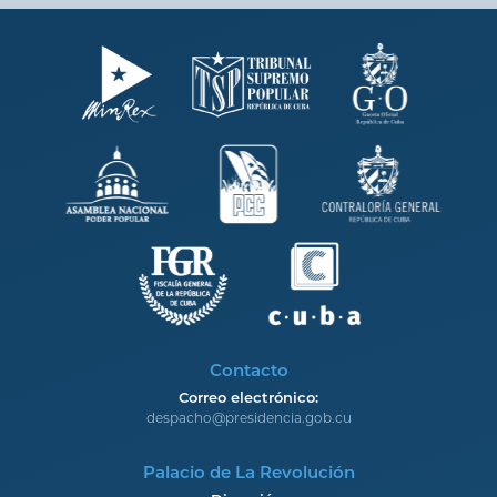
Contacto
Correo electrónico:
despacho@presidencia.gob.cu
Palacio de La Revolución