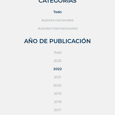
CATEGORÍAS
Todo
Autores nacionales
Autores internacionales
AÑO DE PUBLICACIÓN
Todo
2025
2022
2021
2020
2019
2018
2017