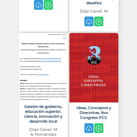
desafíos
Díaz-Canel. M
Gestión de gobierno,
Ideas, Conceptos y
educación superior,
Directrices. 8vo
ciencia, innovación y
Congreso PCC
desarrollo local
Díaz-Canel. M
A. Fernández