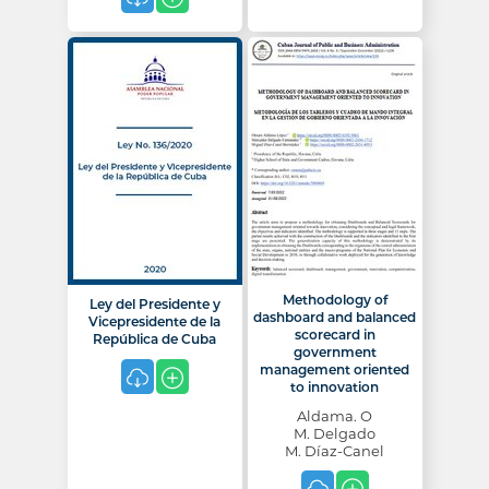
Methodology of
Ley del Presidente y
dashboard and balanced
Vicepresidente de la
scorecard in
República de Cuba
government
management oriented
to innovation
Aldama. O
M. Delgado
M. Díaz-Canel