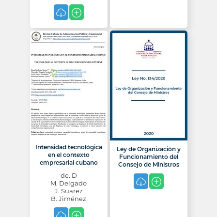
Intensidad tecnológica
Ley de Organización y
en el contexto
Funcionamiento del
empresarial cubano
Consejo de Ministros
de. D
M. Delgado
J. Suarez
B. Jiménez