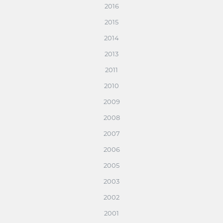
2016
2015
2014
2013
2011
2010
2009
2008
2007
2006
2005
2003
2002
2001