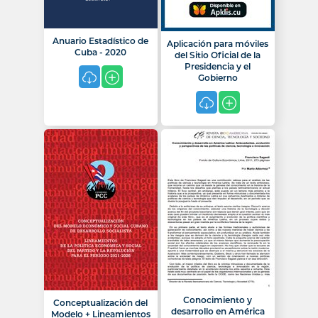
Anuario Estadístico de
Aplicación para móviles
Cuba - 2020
del Sitio Oficial de la
Presidencia y el
Gobierno
Conocimiento y
Conceptualización del
desarrollo en América
Modelo + Lineamientos