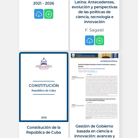
Latina: Antecedentes,
2021 - 2026
evolución y perspectivas
de las políticas de
ciencia, tecnología e
innovación
F. Sagasti
Gestión de Gobierno
Constitución de la
basada en ciencia e
República de Cuba
innovación: avances y