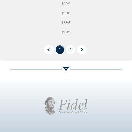
1999
1998
1996
1995
1
2