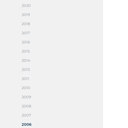
2020
2019
2018
2017
2016
2015
2014
2013
2011
2010
2009
2008
2007
2006