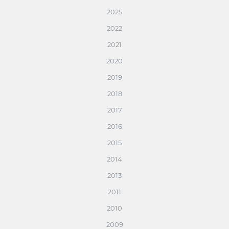
2025
2022
2021
2020
2019
2018
2017
2016
2015
2014
2013
2011
2010
2009