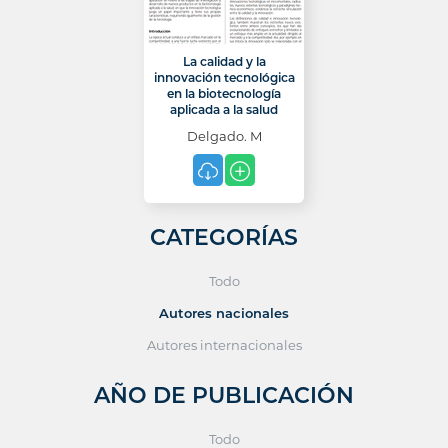
La calidad y la
innovación tecnológica
en la biotecnología
aplicada a la salud
Delgado. M
CATEGORÍAS
Todo
Autores nacionales
Autores internacionales
AÑO DE PUBLICACIÓN
Todo