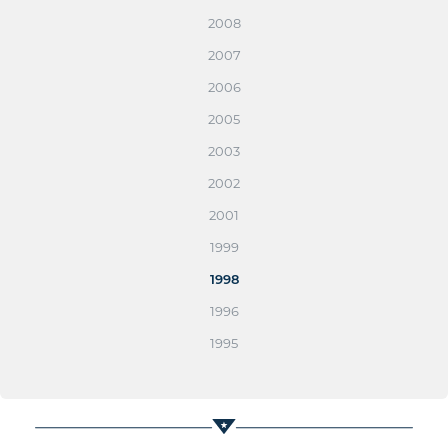
2008
2007
2006
2005
2003
2002
2001
1999
1998
1996
1995