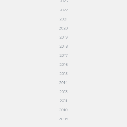
2025
2022
2021
2020
2019
2018
2017
2016
2015
2014
2013
2011
2010
2009