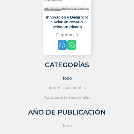
Innovación y Desarrollo
Social: un desafio
latinoamericano
Dagnino. R
CATEGORÍAS
Todo
Autores nacionales
Autores internacionales
AÑO DE PUBLICACIÓN
Todo