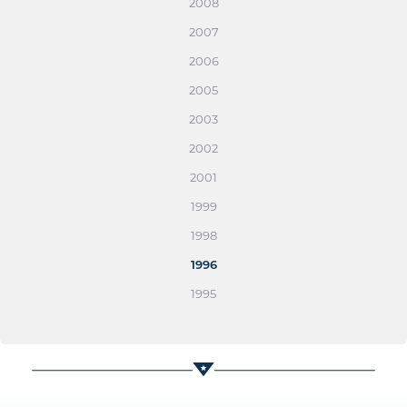
2008
2007
2006
2005
2003
2002
2001
1999
1998
1996
1995